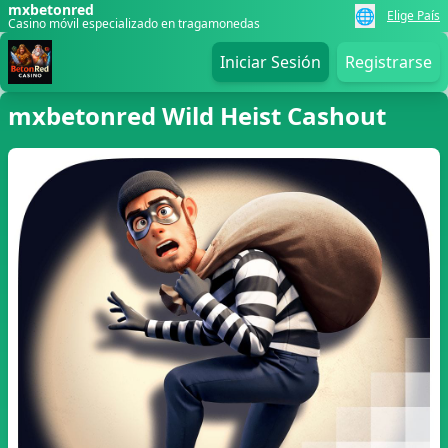
mxbetonred
🌐
Elige País
Casino móvil especializado en tragamonedas
Iniciar Sesión
Registrarse
mxbetonred Wild Heist Cashout