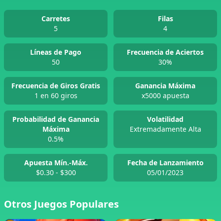
Carretes
Filas
5
4
Líneas de Pago
Frecuencia de Aciertos
50
30%
Frecuencia de Giros Gratis
Ganancia Máxima
1 en 60 giros
x5000 apuesta
Probabilidad de Ganancia
Volatilidad
Máxima
Extremadamente Alta
0.5%
Apuesta Mín.-Máx.
Fecha de Lanzamiento
$0.30 - $300
05/01/2023
Otros Juegos Populares