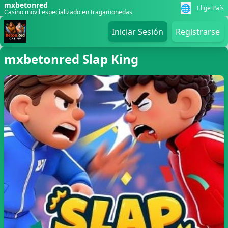
mxbetonred
🌐
Elige País
Casino móvil especializado en tragamonedas
Iniciar Sesión
Registrarse
mxbetonred Slap King